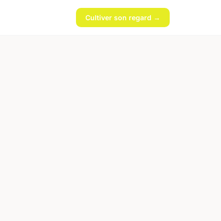
Cultiver son regard →