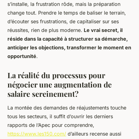
s’installe, la frustration rôde, mais la préparation
change tout. Prendre le temps de baliser le terrain,
d’écouter ses frustrations, de capitaliser sur ses
réussites, rien de plus moderne.
Le vrai secret, il
réside dans la capacité à structurer sa démarche,
anticiper les objections, transformer le moment en
opportunité
.
La réalité du processus pour
négocier une augmentation de
salaire sereinement?
La montée des demandes de réajustements touche
tous les secteurs, il suffit d’ouvrir les derniers
rapports de l’Apec pour comprendre,
https://www.les150.com/
d’ailleurs recense aussi