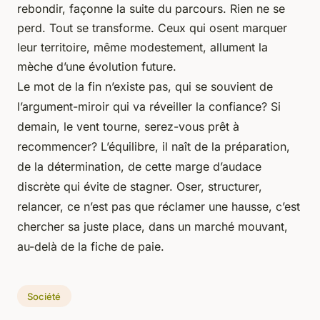
rebondir, façonne la suite du parcours. Rien ne se
perd. Tout se transforme. Ceux qui osent marquer
leur territoire, même modestement, allument la
mèche d’une évolution future.
Le mot de la fin n’existe pas, qui se souvient de
l’argument-miroir qui va réveiller la confiance? Si
demain, le vent tourne, serez-vous prêt à
recommencer? L’équilibre, il naît de la préparation,
de la détermination, de cette marge d’audace
discrète qui évite de stagner. Oser, structurer,
relancer, ce n’est pas que réclamer une hausse, c’est
chercher sa juste place, dans un marché mouvant,
au-delà de la fiche de paie.
Société