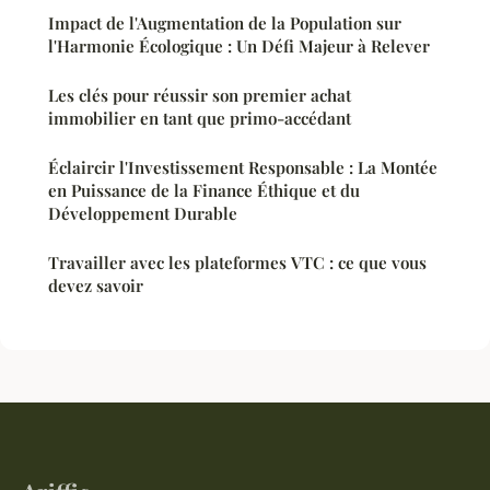
Impact de l'Augmentation de la Population sur
l'Harmonie Écologique : Un Défi Majeur à Relever
Les clés pour réussir son premier achat
immobilier en tant que primo-accédant
Éclaircir l'Investissement Responsable : La Montée
en Puissance de la Finance Éthique et du
Développement Durable
Travailler avec les plateformes VTC : ce que vous
devez savoir