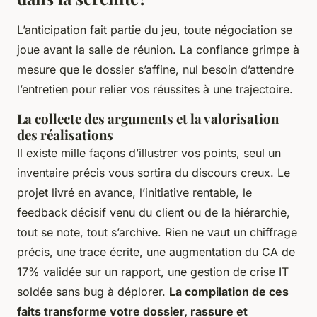
L’anticipation fait partie du jeu, toute négociation se
joue avant la salle de réunion. La confiance grimpe à
mesure que le dossier s’affine, nul besoin d’attendre
l’entretien pour relier vos réussites à une trajectoire.
La collecte des arguments et la valorisation
des réalisations
Il existe mille façons d’illustrer vos points, seul un
inventaire précis vous sortira du discours creux. Le
projet livré en avance, l’initiative rentable, le
feedback décisif venu du client ou de la hiérarchie,
tout se note, tout s’archive. Rien ne vaut un chiffrage
précis, une trace écrite, une augmentation du CA de
17% validée sur un rapport, une gestion de crise IT
soldée sans bug à déplorer.
La compilation de ces
faits transforme votre dossier, rassure et