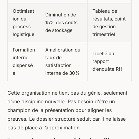
Optimisat
Tableau de
Diminution de
ion du
résultats, point
15% des coûts
process
de gestion
de stockage
logistique
trimestriel
Formation
Amélioration du
Libellé du
interne
taux de
rapport
dispensé
satisfaction
d’enquête RH
e
interne de 30%
Cette organisation ne tient pas du génie, seulement
d’une discipline nouvelle. Pas besoin d’être un
champion de la présentation pour aligner les
preuves.
Le dossier structuré séduit car il ne laisse
pas de place à l’approximation
.