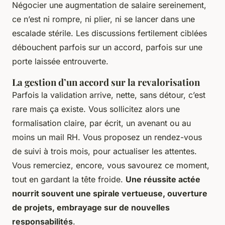
Négocier une augmentation de salaire sereinement,
ce n’est ni rompre, ni plier, ni se lancer dans une
escalade stérile. Les discussions fertilement ciblées
débouchent parfois sur un accord, parfois sur une
porte laissée entrouverte.
La gestion d’un accord sur la revalorisation
Parfois la validation arrive, nette, sans détour, c’est
rare mais ça existe. Vous sollicitez alors une
formalisation claire, par écrit, un avenant ou au
moins un mail RH. Vous proposez un rendez-vous
de suivi à trois mois, pour actualiser les attentes.
Vous remerciez, encore, vous savourez ce moment,
tout en gardant la tête froide.
Une réussite actée
nourrit souvent une spirale vertueuse, ouverture
de projets, embrayage sur de nouvelles
responsabilités
.