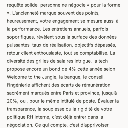
requête solide, personne ne négocie « pour la forme
». L’ancienneté marque souvent des points,
heureusement, votre engagement se mesure aussi à
la performance. Les entretiens annuels, parfois
soporifiques, révèlent sous la surface des données
puissantes, taux de réalisation, objectifs dépassés,
retour client enthousiaste, tout se comptabilise. La
diversité des grilles de salaires intrigue, la tech
propose encore un bond de 4% cette année selon
Welcome to the Jungle, la banque, le conseil,
l’ingénierie affichent des écarts de rémunération
sacrément marqués entre Paris et province, jusqu’à
20%, oui, pour le même intitulé de poste. Évaluer la
transparence, la souplesse ou la rigidité de votre
politique RH interne, c’est déjà entrer dans la
négociation.
Ce qui compte, c’est d’apprivoiser