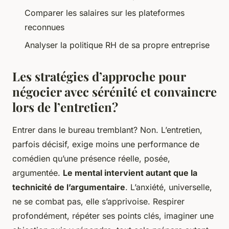
Comparer les salaires sur les plateformes
reconnues
Analyser la politique RH de sa propre entreprise
Les stratégies d’approche pour
négocier avec sérénité et convaincre
lors de l’entretien?
Entrer dans le bureau tremblant? Non. L’entretien,
parfois décisif, exige moins une performance de
comédien qu’une présence réelle, posée,
argumentée.
Le mental intervient autant que la
technicité de l’argumentaire
. L’anxiété, universelle,
ne se combat pas, elle s’apprivoise. Respirer
profondément, répéter ses points clés, imaginer une