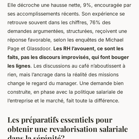
Elle décroche une hausse nette, 9%, encouragée par
ses accomplissements récents. Son expérience se
retrouve souvent dans les chiffres, 76% des
demandes argumentées, structurées, reçoivent une
réponse favorable, selon les enquêtes de Michael
Page et Glassdoor.
Les RH l’avouent, ce sont les
faits, pas les discours improvisés, qui font bouger
les lignes
. Les discussions au café n’aboutissent à
rien, mais l’ancrage dans la réalité des missions
change le regard du manager. Une demande bien
construite, en phase avec la politique salariale de
l’entreprise et le marché, fait toute la différence.
Les préparatifs essentiels pour
obtenir une revalorisation salariale
dans la sérénité?