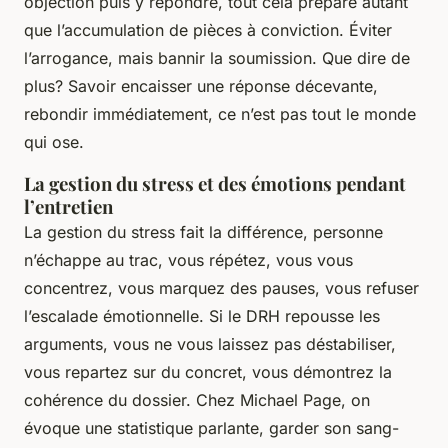
objection puis y répondre, tout cela prépare autant
que l’accumulation de pièces à conviction. Éviter
l’arrogance, mais bannir la soumission. Que dire de
plus? Savoir encaisser une réponse décevante,
rebondir immédiatement, ce n’est pas tout le monde
qui ose.
La gestion du stress et des émotions pendant
l’entretien
La gestion du stress fait la différence, personne
n’échappe au trac, vous répétez, vous vous
concentrez, vous marquez des pauses, vous refuser
l’escalade émotionnelle. Si le DRH repousse les
arguments, vous ne vous laissez pas déstabiliser,
vous repartez sur du concret, vous démontrez la
cohérence du dossier. Chez Michael Page, on
évoque une statistique parlante, garder son sang-