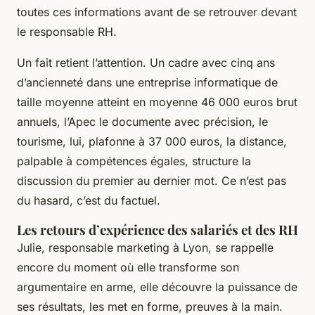
toutes ces informations avant de se retrouver devant
le responsable RH
.
Un fait retient l’attention. Un cadre avec cinq ans
d’ancienneté dans une entreprise informatique de
taille moyenne atteint en moyenne 46 000 euros brut
annuels, l’Apec le documente avec précision, le
tourisme, lui, plafonne à 37 000 euros, la distance,
palpable à compétences égales, structure la
discussion du premier au dernier mot. Ce n’est pas
du hasard, c’est du factuel.
Les retours d’expérience des salariés et des RH
Julie, responsable marketing à Lyon, se rappelle
encore du moment où elle transforme son
argumentaire en arme, elle découvre la puissance de
ses résultats, les met en forme, preuves à la main.