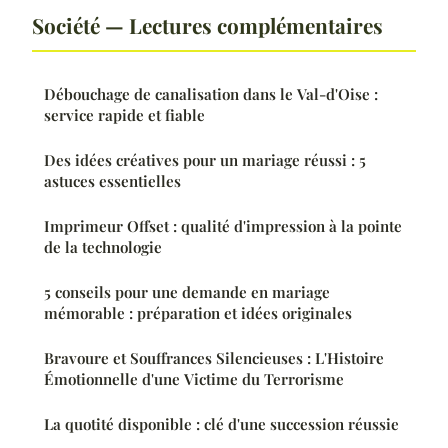
Société — Lectures complémentaires
Débouchage de canalisation dans le Val-d'Oise :
service rapide et fiable
Des idées créatives pour un mariage réussi : 5
astuces essentielles
Imprimeur Offset : qualité d'impression à la pointe
de la technologie
5 conseils pour une demande en mariage
mémorable : préparation et idées originales
Bravoure et Souffrances Silencieuses : L'Histoire
Émotionnelle d'une Victime du Terrorisme
La quotité disponible : clé d'une succession réussie