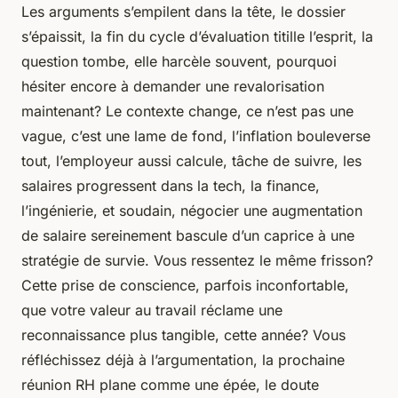
Les arguments s’empilent dans la tête, le dossier
s’épaissit, la fin du cycle d’évaluation titille l’esprit, la
question tombe, elle harcèle souvent, pourquoi
hésiter encore à demander une revalorisation
maintenant? Le contexte change, ce n’est pas une
vague, c’est une lame de fond, l’inflation bouleverse
tout, l’employeur aussi calcule, tâche de suivre, les
salaires progressent dans la tech, la finance,
l’ingénierie, et soudain, négocier une augmentation
de salaire sereinement bascule d’un caprice à une
stratégie de survie. Vous ressentez le même frisson?
Cette prise de conscience, parfois inconfortable,
que votre valeur au travail réclame une
reconnaissance plus tangible, cette année? Vous
réfléchissez déjà à l’argumentation, la prochaine
réunion RH plane comme une épée, le doute