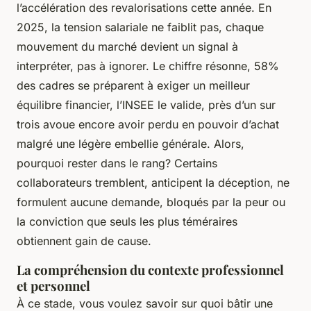
l’accélération des revalorisations cette année. En
2025, la tension salariale ne faiblit pas, chaque
mouvement du marché devient un signal à
interpréter, pas à ignorer. Le chiffre résonne, 58%
des cadres se préparent à exiger un meilleur
équilibre financier, l’INSEE le valide, près d’un sur
trois avoue encore avoir perdu en pouvoir d’achat
malgré une légère embellie générale. Alors,
pourquoi rester dans le rang? Certains
collaborateurs tremblent, anticipent la déception, ne
formulent aucune demande, bloqués par la peur ou
la conviction que seuls les plus téméraires
obtiennent gain de cause.
La compréhension du contexte professionnel
et personnel
À ce stade, vous voulez savoir sur quoi bâtir une