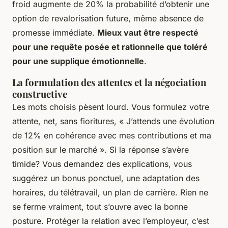
froid augmente de 20% la probabilité d’obtenir une
option de revalorisation future, même absence de
promesse immédiate.
Mieux vaut être respecté
pour une requête posée et rationnelle que toléré
pour une supplique émotionnelle
.
La formulation des attentes et la négociation
constructive
Les mots choisis pèsent lourd. Vous formulez votre
attente, net, sans fioritures, « J’attends une évolution
de 12% en cohérence avec mes contributions et ma
position sur le marché ». Si la réponse s’avère
timide? Vous demandez des explications, vous
suggérez un bonus ponctuel, une adaptation des
horaires, du télétravail, un plan de carrière. Rien ne
se ferme vraiment, tout s’ouvre avec la bonne
posture.
Protéger la relation avec l’employeur, c’est