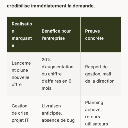
crédibilise immédiatement la demande
.
Réalisatio
n
Bénéfice pour
Preuve
marquant
l’entreprise
concrète
e
20%
Lanceme
d’augmentation
Rapport de
nt d’une
du chiffre
gestion, mail
nouvelle
d’affaires en 6
de la direction
offre
mois
Planning
Gestion
Livraison
achevé,
de crise
anticipée,
retours
projet IT
absence de bug
utilisateurs