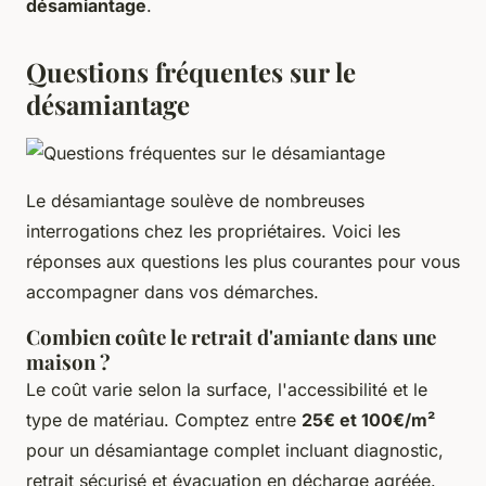
désamiantage
.
Questions fréquentes sur le
désamiantage
Le désamiantage soulève de nombreuses
interrogations chez les propriétaires. Voici les
réponses aux questions les plus courantes pour vous
accompagner dans vos démarches.
Combien coûte le retrait d'amiante dans une
maison ?
Le coût varie selon la surface, l'accessibilité et le
type de matériau. Comptez entre
25€ et 100€/m²
pour un désamiantage complet incluant diagnostic,
retrait sécurisé et évacuation en décharge agréée.