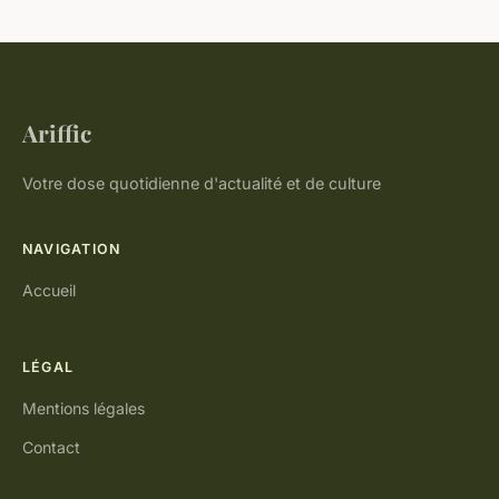
Ariffic
Votre dose quotidienne d'actualité et de culture
NAVIGATION
Accueil
LÉGAL
Mentions légales
Contact