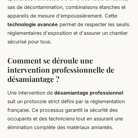
sas de décontamination, combinaisons étanches et
appareils de mesure d'empoussièrement. Cette
technologie avancée
permet de respecter les seuils
réglementaires d'exposition et d'assurer un chantier
sécurisé pour tous.
Comment se déroule une
intervention professionnelle de
désamiantage ?
Une intervention de
désamiantage professionnel
suit un protocole strict défini par la réglementation
française. Ce processus garantit la sécurité des
occupants et des techniciens tout en assurant une
élimination complète des matériaux amiantés.