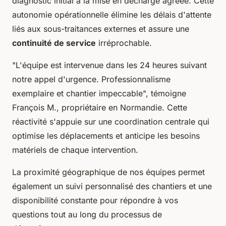
diagnostic initial à la mise en décharge agréée. Cette
autonomie opérationnelle élimine les délais d'attente
liés aux sous-traitances externes et assure une
continuité de service
irréprochable.
"L'équipe est intervenue dans les 24 heures suivant
notre appel d'urgence. Professionnalisme
exemplaire et chantier impeccable", témoigne
François M., propriétaire en Normandie. Cette
réactivité s'appuie sur une coordination centrale qui
optimise les déplacements et anticipe les besoins
matériels de chaque intervention.
La proximité géographique de nos équipes permet
également un suivi personnalisé des chantiers et une
disponibilité constante pour répondre à vos
questions tout au long du processus de