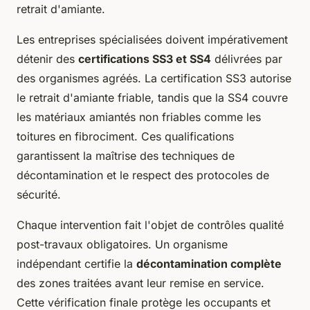
retrait d'amiante.
Les entreprises spécialisées doivent impérativement
détenir des
certifications SS3 et SS4
délivrées par
des organismes agréés. La certification SS3 autorise
le retrait d'amiante friable, tandis que la SS4 couvre
les matériaux amiantés non friables comme les
toitures en fibrociment. Ces qualifications
garantissent la maîtrise des techniques de
décontamination et le respect des protocoles de
sécurité.
Chaque intervention fait l'objet de contrôles qualité
post-travaux obligatoires. Un organisme
indépendant certifie la
décontamination complète
des zones traitées avant leur remise en service.
Cette vérification finale protège les occupants et