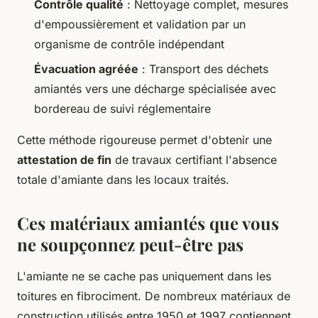
Contrôle qualité
: Nettoyage complet, mesures
d'empoussièrement et validation par un
organisme de contrôle indépendant
Évacuation agréée
: Transport des déchets
amiantés vers une décharge spécialisée avec
bordereau de suivi réglementaire
Cette méthode rigoureuse permet d'obtenir une
attestation de fin
de travaux certifiant l'absence
totale d'amiante dans les locaux traités.
Ces matériaux amiantés que vous
ne soupçonnez peut-être pas
L'amiante ne se cache pas uniquement dans les
toitures en fibrociment. De nombreux matériaux de
construction utilisés entre 1950 et 1997 contiennent