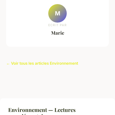
M
ECRIT PAR
Marie
← Voir tous les articles Environnement
Environnement — Lectures