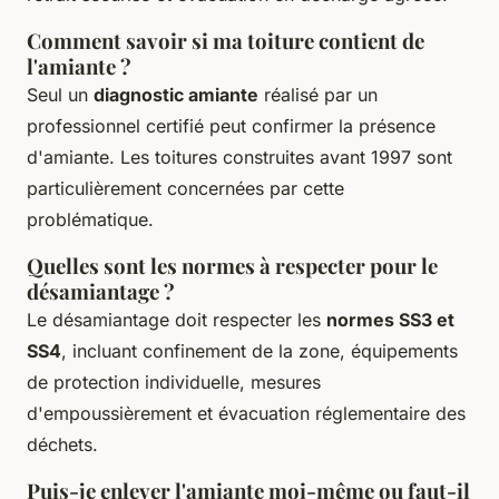
Comment savoir si ma toiture contient de
l'amiante ?
Seul un
diagnostic amiante
réalisé par un
professionnel certifié peut confirmer la présence
d'amiante. Les toitures construites avant 1997 sont
particulièrement concernées par cette
problématique.
Quelles sont les normes à respecter pour le
désamiantage ?
Le désamiantage doit respecter les
normes SS3 et
SS4
, incluant confinement de la zone, équipements
de protection individuelle, mesures
d'empoussièrement et évacuation réglementaire des
déchets.
Puis-je enlever l'amiante moi-même ou faut-il