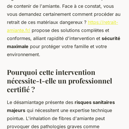
de contenir de l'amiante. Face à ce constat, vous
vous demandez certainement comment procéder au
retrait de ces matériaux dangereux ?
https://retrait-
amiante.fr/
propose des solutions complètes et
conformes, alliant rapidité d'intervention et
sécurité
maximale
pour protéger votre famille et votre
environnement.
Pourquoi cette intervention
nécessite-t-elle un professionnel
certifié ?
Le désamiantage présente des
risques sanitaires
majeurs
qui nécessitent une expertise technique
pointue. L'inhalation de fibres d'amiante peut
provoquer des pathologies graves comme