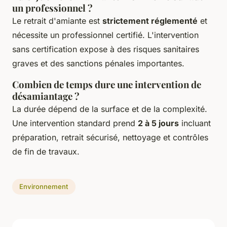
un professionnel ?
Le retrait d'amiante est
strictement réglementé
et
nécessite un professionnel certifié. L'intervention
sans certification expose à des risques sanitaires
graves et des sanctions pénales importantes.
Combien de temps dure une intervention de
désamiantage ?
La durée dépend de la surface et de la complexité.
Une intervention standard prend
2 à 5 jours
incluant
préparation, retrait sécurisé, nettoyage et contrôles
de fin de travaux.
Environnement