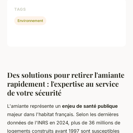
TAGS
Environnement
Des solutions pour retirer l'amiante
rapidement : l'expertise au service
de votre sécurité
L'amiante représente un
enjeu de santé publique
majeur dans l'habitat français. Selon les dernières
données de l'INRS en 2024, plus de 36 millions de
logements construits avant 1997 sont susceptibles