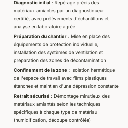
Diagnostic initial
: Repérage précis des
matériaux amiantés par un diagnostiqueur
certifié, avec prélèvements d'échantillons et
analyse en laboratoire agréé
Préparation du chantier
: Mise en place des
équipements de protection individuelle,
installation des systèmes de ventilation et
préparation des zones de décontamination
Confinement de la zone
: Isolation hermétique
de l'espace de travail avec films plastiques
étanches et maintien d'une dépression constante
Retrait sécurisé
: Démontage minutieux des
matériaux amiantés selon les techniques
spécifiques à chaque type de matériau
(humidification, découpe contrôlée)