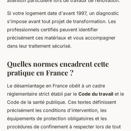
attention particulière lors de travaux de rénovation.
Si votre logement date d'avant 1997, un diagnostic
s'impose avant tout projet de transformation. Les
professionnels certifiés peuvent identifier
précisément ces matériaux et vous accompagner
dans leur traitement sécurisé.
Quelles normes encadrent cette
pratique en France ?
Le désamiantage en France obéit à un cadre
réglementaire strict établi par le
Code du travail
et le
Code de la santé publique. Ces textes définissent
précisément les conditions d'intervention, les
équipements de protection obligatoires et les
procédures de confinement à respecter lors de tout