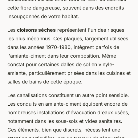
cette fibre dangereuse, souvent dans des endroits
insoupçonnés de votre habitat.
Les
cloisons sèches
représentent l'un des risques
les plus méconnus. Ces plaques, largement utilisées
dans les années 1970-1980, intègrent parfois de
l'amiante-ciment dans leur composition. Même
constat pour certaines dalles de sol en vinyle-
amiante, particulièrement prisées dans les cuisines et
salles de bains de cette époque.
Les canalisations constituent un autre point sensible.
Les conduits en amiante-ciment équipent encore de
nombreuses installations d'évacuation d'eaux usées,
notamment dans les sous-sols et vides sanitaires.
Ces éléments, bien que discrets, nécessitent une