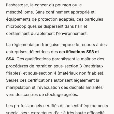
l'asbestose, le cancer du poumon ou le
mésothéliome. Sans confinement approprié et
équipements de protection adaptés, ces particules
microscopiques se dispersent dans l'air et
contaminent durablement l'environnement.
La réglementation française impose le recours à des
entreprises détentrices des
certifications SS3 et
SS4
. Ces qualifications garantissent la maîtrise des
procédures de retrait en sous-section 3 (matériaux
friables) et sous-section 4 (matériaux non friables).
Seules ces certifications autorisent légalement la
manipulation et l'évacuation des déchets amiantés
vers des centres de stockage agréés.
Les professionnels certifiés disposent d'équipements
spécialisés : extracteurs d'air à très haute efficacité,