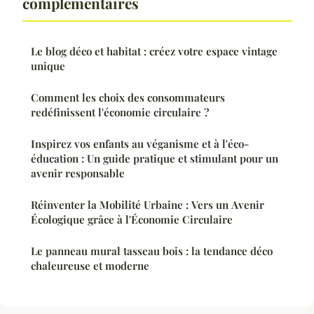
complémentaires
Le blog déco et habitat : créez votre espace vintage
unique
Comment les choix des consommateurs
redéfinissent l'économie circulaire ?
Inspirez vos enfants au véganisme et à l'éco-
éducation : Un guide pratique et stimulant pour un
avenir responsable
Réinventer la Mobilité Urbaine : Vers un Avenir
Écologique grâce à l'Économie Circulaire
Le panneau mural tasseau bois : la tendance déco
chaleureuse et moderne