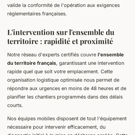
valide la conformité de l'opération aux exigences
réglementaires françaises.
L'intervention sur l'ensemble du
territoire : rapidité et proximité
Notre réseau d'experts certifiés couvre
l'ensemble
du territoire français
, garantissant une intervention
rapide quel que soit votre emplacement. Cette
organisation logistique optimisée nous permet de
répondre aux urgences en moins de 48 heures et de
planifier les chantiers programmés dans des délais
courts.
Nos équipes mobiles disposent de tout l'équipement
nécessaire pour intervenir efficacement, du