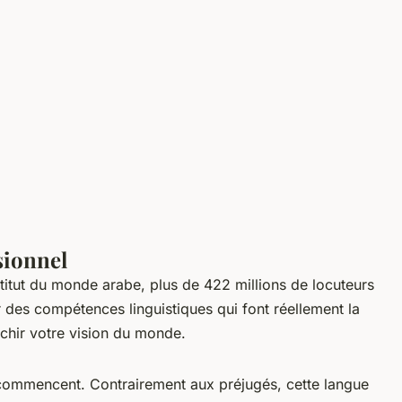
sionnel
titut du monde arabe, plus de 422 millions de locuteurs
des compétences linguistiques qui font réellement la
ichir votre vision du monde.
commencent. Contrairement aux préjugés, cette langue