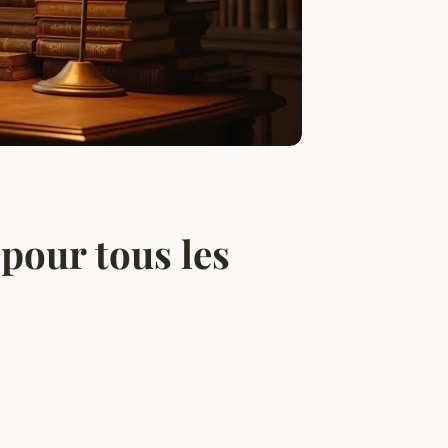
pour tous les