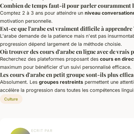
Combien de temps faut-il pour parler couramment l
Comptez 2 à 3 ans pour atteindre un
niveau conversation
motivation personnelle.
Est-ce que l'arabe est vraiment difficile à apprendre 
L'arabe demande de la patience mais n'est pas insurmontable
progression dépend largement de la méthode choisie.
Où trouver des cours d'arabe en ligne avec de vrais 
Recherchez des plateformes proposant des
cours en direc
maximum pour bénéficier d'un suivi personnalisé efficace.
Les cours d'arabe en petit groupe sont-ils plus effica
Absolument. Les
groupes restreints
permettent une attenti
accélère la progression dans toutes les compétences lingui
Culture
ECRIT PAR