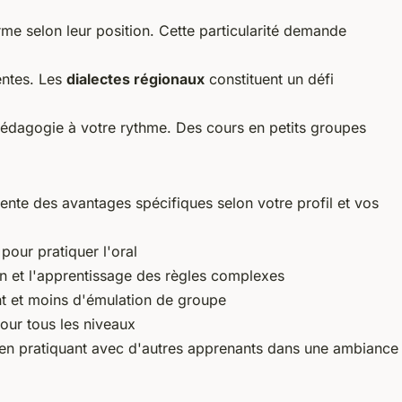
orme selon leur position. Cette particularité demande
entes. Les
dialectes régionaux
constituent un défi
 pédagogie à votre rythme. Des cours en petits groupes
nte des avantages spécifiques selon votre profil et vos
pour pratiquer l'oral
on et l'apprentissage des règles complexes
t et moins d'émulation de groupe
our tous les niveaux
t en pratiquant avec d'autres apprenants dans une ambiance