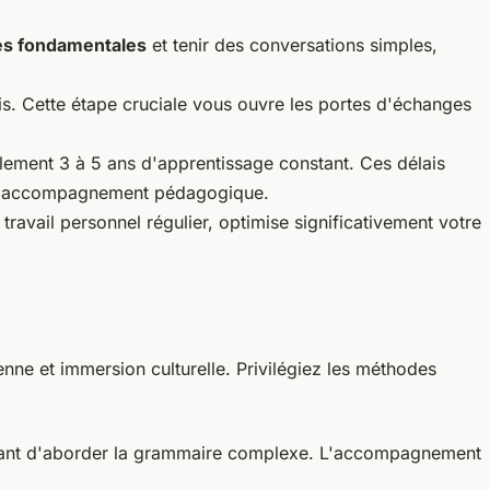
es fondamentales
et tenir des conversations simples,
s. Cette étape cruciale vous ouvre les portes d'échanges
ralement 3 à 5 ans d'apprentissage constant. Ces délais
de l'accompagnement pédagogique.
ravail personnel régulier, optimise significativement votre
nne et immersion culturelle. Privilégiez les méthodes
avant d'aborder la grammaire complexe. L'accompagnement