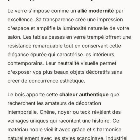
Le verre s'impose comme un
allié modernité
par
excellence. Sa transparence crée une impression
d'espace et amplifie la luminosité naturelle de votre
salon. Les tables basses en verre trempé offrent une
résistance remarquable tout en conservant cette
élégance épurée qui caractérise les intérieurs
contemporains. Leur neutralité visuelle permet
d'exposer vos plus beaux objets décoratifs sans
créer de concurrence esthétique.
Le bois apporte cette
chaleur authentique
que
recherchent les amateurs de décoration
intemporelle. Chêne, noyer ou teck révèlent des
veinages uniques qui racontent une histoire. Ce
matériau noble vieillit avec grâce et s'harmonise
naturellement avec les styles scandinave, industriel