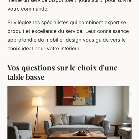
votre commande.
Privilégiez les spécialistes qui combinent expertise
produit et excellence du service. Leur connaissance
approfondie du mobilier design vous guide vers le
choix idéal pour votre intérieur.
Vos questions sur le choix d'une
table basse