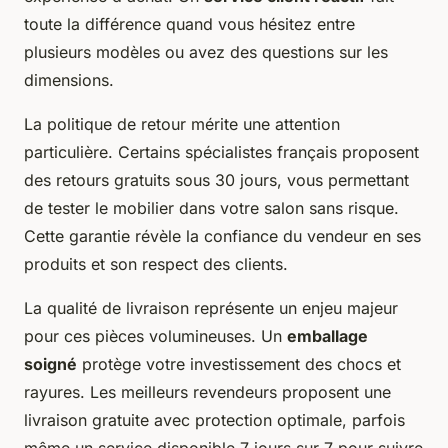
toute la différence quand vous hésitez entre
plusieurs modèles ou avez des questions sur les
dimensions.
La politique de retour mérite une attention
particulière. Certains spécialistes français proposent
des retours gratuits sous 30 jours, vous permettant
de tester le mobilier dans votre salon sans risque.
Cette garantie révèle la confiance du vendeur en ses
produits et son respect des clients.
La qualité de livraison représente un enjeu majeur
pour ces pièces volumineuses. Un
emballage
soigné
protège votre investissement des chocs et
rayures. Les meilleurs revendeurs proposent une
livraison gratuite avec protection optimale, parfois
même un service disponible 7 jours sur 7 pour suivre