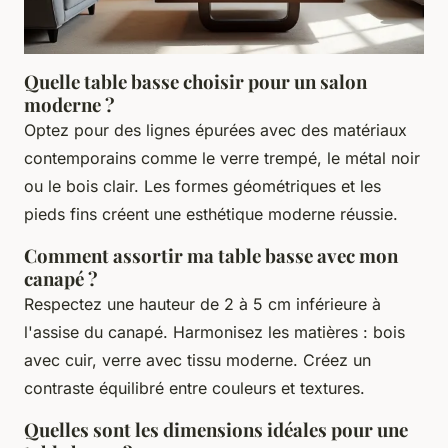
Quelle table basse choisir pour un salon
moderne ?
Optez pour des lignes épurées avec des matériaux
contemporains comme le verre trempé, le métal noir
ou le bois clair. Les formes géométriques et les
pieds fins créent une esthétique moderne réussie.
Comment assortir ma table basse avec mon
canapé ?
Respectez une hauteur de 2 à 5 cm inférieure à
l'assise du canapé. Harmonisez les matières : bois
avec cuir, verre avec tissu moderne. Créez un
contraste équilibré entre couleurs et textures.
Quelles sont les dimensions idéales pour une