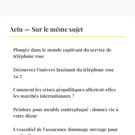
Actu — Sur le même sujet
Plongée dans le monde captivant du service de
téléphone rose
Découvrez l'univers fascinant du téléphone rose
24/7
Comment les crises géopolitiques affectent-elles
les marchés internationaux ?
Peinture pour meuble contreplaqué : donnez vie à
votre décor
L'essentiel de l'assurance dommage ouvrage pour