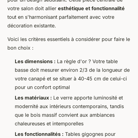
votre salon doit allier
esthétique et fonctionnalité
tout en s'harmonisant parfaitement avec votre
décoration existante.
Voici les critères essentiels à considérer pour faire le
bon choix :
Les dimensions :
La règle d'or ? Votre table
basse doit mesurer environ 2/3 de la longueur de
votre canapé et se situer à 40-45 cm de celui-ci
pour un confort optimal
Les matériaux :
Le verre apporte luminosité et
modernité aux intérieurs contemporains, tandis
que le bois massif convient aux ambiances
chaleureuses et intemporelles
Les fonctionnalités :
Tables gigognes pour