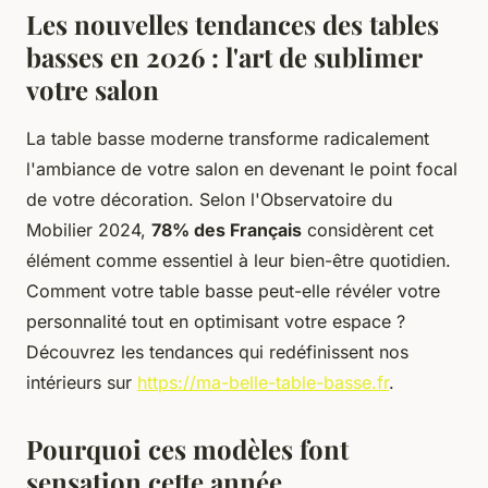
Les nouvelles tendances des tables
basses en 2026 : l'art de sublimer
votre salon
La table basse moderne transforme radicalement
l'ambiance de votre salon en devenant le point focal
de votre décoration. Selon l'Observatoire du
Mobilier 2024,
78% des Français
considèrent cet
élément comme essentiel à leur bien-être quotidien.
Comment votre table basse peut-elle révéler votre
personnalité tout en optimisant votre espace ?
Découvrez les tendances qui redéfinissent nos
intérieurs sur
https://ma-belle-table-basse.fr
.
Pourquoi ces modèles font
sensation cette année