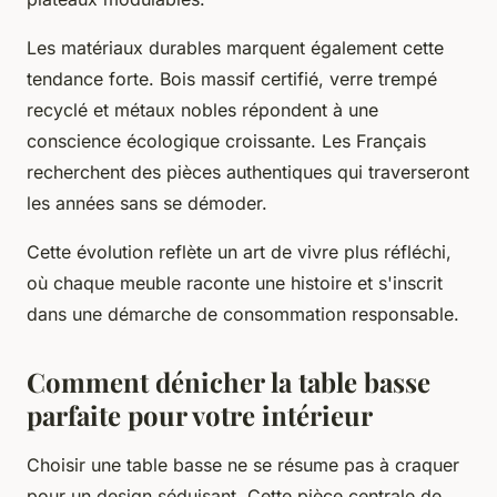
Les matériaux durables marquent également cette
tendance forte. Bois massif certifié, verre trempé
recyclé et métaux nobles répondent à une
conscience écologique croissante. Les Français
recherchent des pièces authentiques qui traverseront
les années sans se démoder.
Cette évolution reflète un art de vivre plus réfléchi,
où chaque meuble raconte une histoire et s'inscrit
dans une démarche de consommation responsable.
Comment dénicher la table basse
parfaite pour votre intérieur
Choisir une table basse ne se résume pas à craquer
pour un design séduisant. Cette pièce centrale de