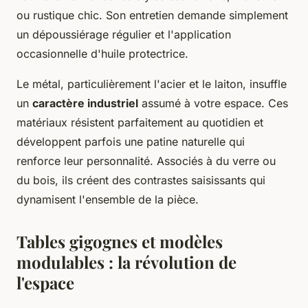
ou rustique chic. Son entretien demande simplement
un dépoussiérage régulier et l'application
occasionnelle d'huile protectrice.
Le métal, particulièrement l'acier et le laiton, insuffle
un
caractère industriel
assumé à votre espace. Ces
matériaux résistent parfaitement au quotidien et
développent parfois une patine naturelle qui
renforce leur personnalité. Associés à du verre ou
du bois, ils créent des contrastes saisissants qui
dynamisent l'ensemble de la pièce.
Tables gigognes et modèles
modulables : la révolution de
l'espace