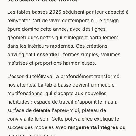
Les tables basses 2026 séduisent par leur capacité à
réinventer l'art de vivre contemporain. Le design
épuré domine cette année, avec des lignes
géométriques nettes qui s'intègrent parfaitement
dans les intérieurs modernes. Ces créations
privilégient
l'essentiel
: formes simples, volumes
maîtrisés et proportions harmonieuses.
L'essor du télétravail a profondément transformé
nos attentes. La table basse devient un meuble
multifonctionnel qui s'adapte aux nouvelles
habitudes : espace de travail d'appoint le matin,
surface de détente l'après-midi, plateau de
convivialité le soir. Cette polyvalence explique le
succès des modèles avec
rangements intégrés
ou
plateaux modulables.