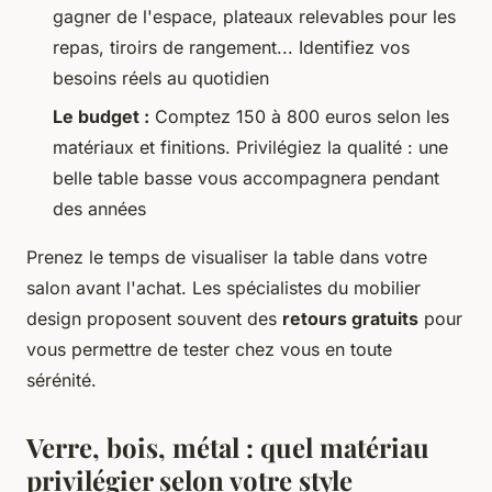
gagner de l'espace, plateaux relevables pour les
repas, tiroirs de rangement... Identifiez vos
besoins réels au quotidien
Le budget :
Comptez 150 à 800 euros selon les
matériaux et finitions. Privilégiez la qualité : une
belle table basse vous accompagnera pendant
des années
Prenez le temps de visualiser la table dans votre
salon avant l'achat. Les spécialistes du mobilier
design proposent souvent des
retours gratuits
pour
vous permettre de tester chez vous en toute
sérénité.
Verre, bois, métal : quel matériau
privilégier selon votre style