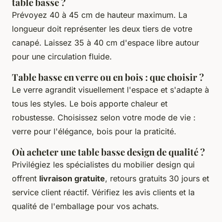
table basse ?
Prévoyez 40 à 45 cm de hauteur maximum. La
longueur doit représenter les deux tiers de votre
canapé. Laissez 35 à 40 cm d'espace libre autour
pour une circulation fluide.
Table basse en verre ou en bois : que choisir ?
Le verre agrandit visuellement l'espace et s'adapte à
tous les styles. Le bois apporte chaleur et
robustesse. Choisissez selon votre mode de vie :
verre pour l'élégance, bois pour la praticité.
Où acheter une table basse design de qualité ?
Privilégiez les spécialistes du mobilier design qui
offrent
livraison gratuite
, retours gratuits 30 jours et
service client réactif. Vérifiez les avis clients et la
qualité de l'emballage pour vos achats.