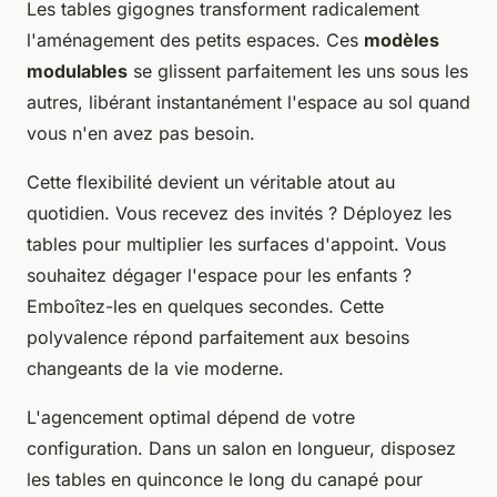
Les tables gigognes transforment radicalement
l'aménagement des petits espaces. Ces
modèles
modulables
se glissent parfaitement les uns sous les
autres, libérant instantanément l'espace au sol quand
vous n'en avez pas besoin.
Cette flexibilité devient un véritable atout au
quotidien. Vous recevez des invités ? Déployez les
tables pour multiplier les surfaces d'appoint. Vous
souhaitez dégager l'espace pour les enfants ?
Emboîtez-les en quelques secondes. Cette
polyvalence répond parfaitement aux besoins
changeants de la vie moderne.
L'agencement optimal dépend de votre
configuration. Dans un salon en longueur, disposez
les tables en quinconce le long du canapé pour