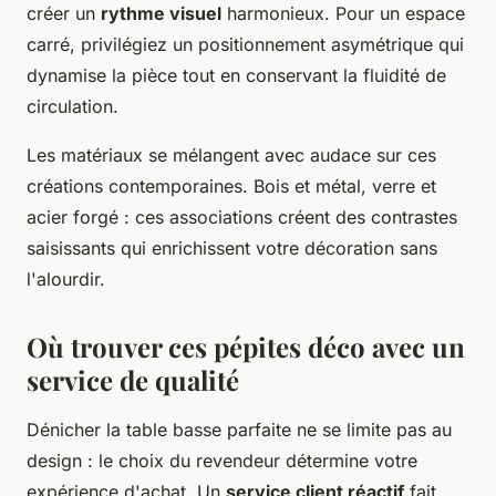
créer un
rythme visuel
harmonieux. Pour un espace
carré, privilégiez un positionnement asymétrique qui
dynamise la pièce tout en conservant la fluidité de
circulation.
Les matériaux se mélangent avec audace sur ces
créations contemporaines. Bois et métal, verre et
acier forgé : ces associations créent des contrastes
saisissants qui enrichissent votre décoration sans
l'alourdir.
Où trouver ces pépites déco avec un
service de qualité
Dénicher la table basse parfaite ne se limite pas au
design : le choix du revendeur détermine votre
expérience d'achat. Un
service client réactif
fait