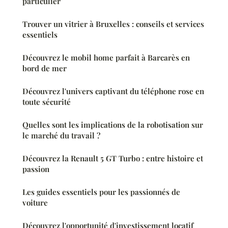
particulier
Trouver un vitrier à Bruxelles : conseils et services
essentiels
Découvrez le mobil home parfait à Barcarès en
bord de mer
Découvrez l'univers captivant du téléphone rose en
toute sécurité
Quelles sont les implications de la robotisation sur
le marché du travail ?
Découvrez la Renault 5 GT Turbo : entre histoire et
passion
Les guides essentiels pour les passionnés de
voiture
Découvrez l'opportunité d'investissement locatif