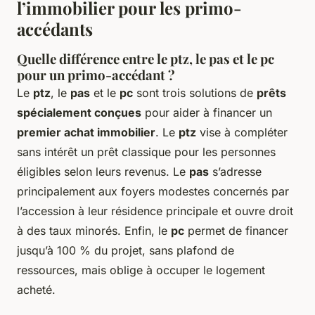
l’immobilier pour les primo-
accédants
Quelle différence entre le ptz, le pas et le pc
pour un primo-accédant ?
Le
ptz
, le
pas
et le
pc
sont trois solutions de
prêts
spécialement conçues
pour aider à financer un
premier achat immobilier
. Le
ptz
vise à compléter
sans intérêt un prêt classique pour les personnes
éligibles selon leurs revenus. Le
pas
s’adresse
principalement aux foyers modestes concernés par
l’accession à leur résidence principale et ouvre droit
à des taux minorés. Enfin, le
pc
permet de financer
jusqu’à 100 % du projet, sans plafond de
ressources, mais oblige à occuper le logement
acheté.