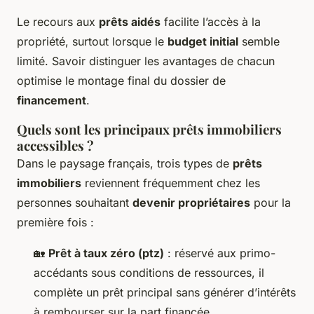
Le recours aux
prêts aidés
facilite l’accès à la
propriété, surtout lorsque le
budget initial
semble
limité. Savoir distinguer les avantages de chacun
optimise le montage final du dossier de
financement
.
Quels sont les principaux prêts immobiliers
accessibles ?
Dans le paysage français, trois types de
prêts
immobiliers
reviennent fréquemment chez les
personnes souhaitant
devenir propriétaires
pour la
première fois :
🏡
Prêt à taux zéro (ptz)
: réservé aux primo-
accédants sous conditions de ressources, il
complète un prêt principal sans générer d’intérêts
à rembourser sur la part financée.