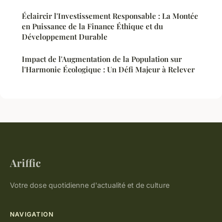
Éclaircir l'Investissement Responsable : La Montée
en Puissance de la Finance Éthique et du
Développement Durable
Impact de l'Augmentation de la Population sur
l'Harmonie Écologique : Un Défi Majeur à Relever
Ariffic
Votre dose quotidienne d'actualité et de culture
NAVIGATION