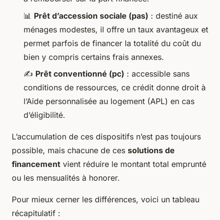
📊
Prêt d’accession sociale (pas)
: destiné aux
ménages modestes, il offre un taux avantageux et
permet parfois de financer la totalité du coût du
bien y compris certains frais annexes.
✍️
Prêt conventionné (pc)
: accessible sans
conditions de ressources, ce crédit donne droit à
l’Aide personnalisée au logement (APL) en cas
d’éligibilité.
L’accumulation de ces dispositifs n’est pas toujours
possible, mais chacune de ces
solutions de
financement
vient réduire le montant total emprunté
ou les mensualités à honorer.
Pour mieux cerner les différences, voici un tableau
récapitulatif :