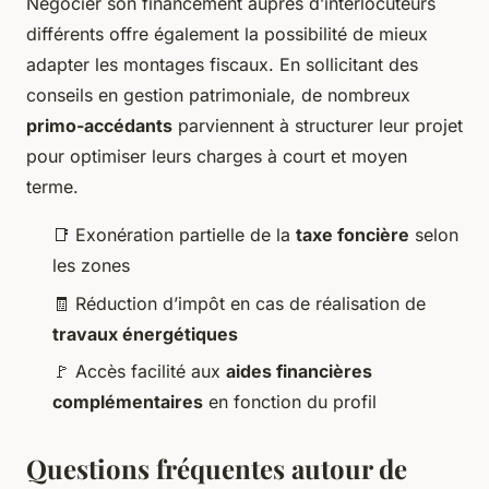
Négocier son financement auprès d’interlocuteurs
différents offre également la possibilité de mieux
adapter les montages fiscaux. En sollicitant des
conseils en gestion patrimoniale, de nombreux
primo-accédants
parviennent à structurer leur projet
pour optimiser leurs charges à court et moyen
terme.
📑 Exonération partielle de la
taxe foncière
selon
les zones
🧾 Réduction d’impôt en cas de réalisation de
travaux énergétiques
🚩 Accès facilité aux
aides financières
complémentaires
en fonction du profil
Questions fréquentes autour de