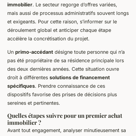
immobilier
. Le secteur regorge d’offres variées,
mais aussi de processus administratifs souvent longs
et exigeants. Pour cette raison, s’informer sur le
déroulement global et anticiper chaque étape
accélère la concrétisation du projet.
Un
primo-accédant
désigne toute personne qui n’a
pas été propriétaire de sa résidence principale lors
des deux dernières années. Cette situation ouvre
droit à différentes
solutions de financement
spécifiques
. Prendre connaissance de ces
dispositifs favorise des prises de décisions plus
sereines et pertinentes.
Quelles étapes suivre pour un premier achat
immobilier ?
Avant tout engagement, analyser minutieusement sa