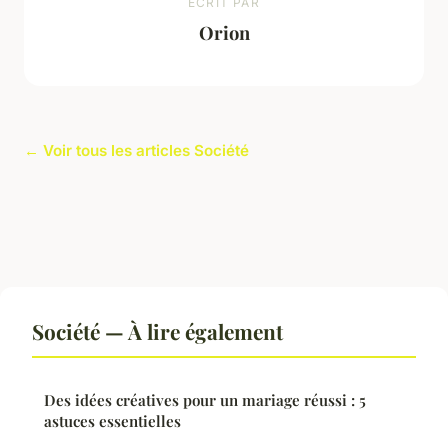
ECRIT PAR
Orion
← Voir tous les articles Société
Société — À lire également
Des idées créatives pour un mariage réussi : 5
astuces essentielles