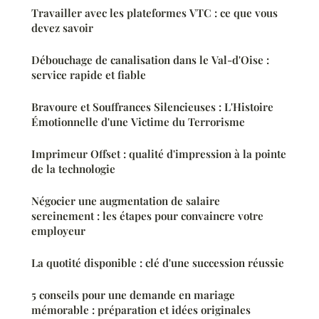
Travailler avec les plateformes VTC : ce que vous
devez savoir
Débouchage de canalisation dans le Val-d'Oise :
service rapide et fiable
Bravoure et Souffrances Silencieuses : L'Histoire
Émotionnelle d'une Victime du Terrorisme
Imprimeur Offset : qualité d'impression à la pointe
de la technologie
Négocier une augmentation de salaire
sereinement : les étapes pour convaincre votre
employeur
La quotité disponible : clé d'une succession réussie
5 conseils pour une demande en mariage
mémorable : préparation et idées originales