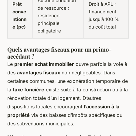
Aucune condition
Prêt
Droit à APL ;
de ressource ;
conve
financement
résidence
ntionn
jusqu’à 100 %
principale
é (pc)
du coût total
obligatoire
Quels avantages fiscaux pour un primo-
accédant ?
Le
premier achat immobilier
ouvre parfois la voie à
des
avantages fiscaux
non négligeables. Dans
certaines communes, une exonération temporaire de
la
taxe foncière
existe suite à la construction ou à la
rénovation totale d’un logement. D’autres
dispositions locales encouragent
l’accession à la
propriété
via des baisses d’impôts spécifiques ou
des subventions municipales.