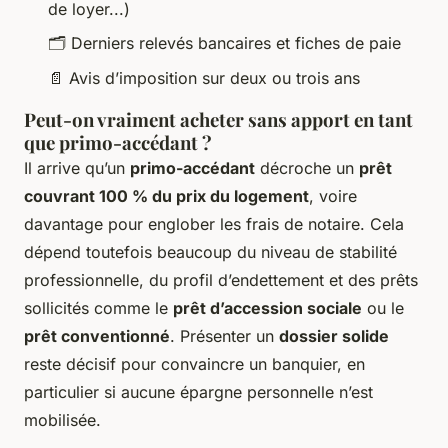
de loyer...)
🗂️ Derniers relevés bancaires et fiches de paie
📄 Avis d’imposition sur deux ou trois ans
Peut-on vraiment acheter sans apport en tant
que primo-accédant ?
Il arrive qu’un
primo-accédant
décroche un
prêt
couvrant 100 % du prix du logement
, voire
davantage pour englober les frais de notaire. Cela
dépend toutefois beaucoup du niveau de stabilité
professionnelle, du profil d’endettement et des prêts
sollicités comme le
prêt d’accession sociale
ou le
prêt conventionné
. Présenter un
dossier solide
reste décisif pour convaincre un banquier, en
particulier si aucune épargne personnelle n’est
mobilisée.