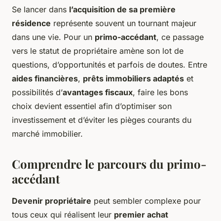
Se lancer dans
l’acquisition de sa première
résidence
représente souvent un tournant majeur
dans une vie. Pour un
primo-accédant
, ce passage
vers le statut de propriétaire amène son lot de
questions, d’opportunités et parfois de doutes. Entre
aides financières
,
prêts immobiliers adaptés
et
possibilités d’
avantages fiscaux
, faire les bons
choix devient essentiel afin d’optimiser son
investissement et d’éviter les pièges courants du
marché immobilier.
Comprendre le parcours du primo-
accédant
Devenir propriétaire
peut sembler complexe pour
tous ceux qui réalisent leur
premier achat