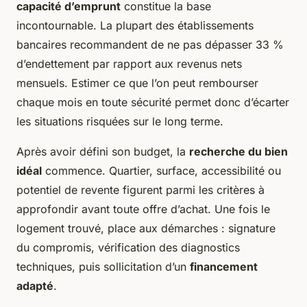
capacité d’emprunt
constitue la base
incontournable. La plupart des établissements
bancaires recommandent de ne pas dépasser 33 %
d’endettement par rapport aux revenus nets
mensuels. Estimer ce que l’on peut rembourser
chaque mois en toute sécurité permet donc d’écarter
les situations risquées sur le long terme.
Après avoir défini son budget, la
recherche du bien
idéal
commence. Quartier, surface, accessibilité ou
potentiel de revente figurent parmi les critères à
approfondir avant toute offre d’achat. Une fois le
logement trouvé, place aux démarches : signature
du compromis, vérification des diagnostics
techniques, puis sollicitation d’un
financement
adapté
.