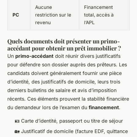
Aucune
Financement
PC
restriction sur le
total, accès à
revenu
l’APL
Quels documents doit présenter un primo-
accédant pour obtenir un prêt immobilier ?
Un
primo-accédant
doit réunir divers justificatifs
pour défendre son dossier auprès des prêteurs. Les
candidats doivent généralement fournir une pièce
d’identité, des justificatifs de domicile, leurs trois
derniers bulletins de salaire et avis d’imposition
récents. Ces éléments prouvent la stabilité financière
du demandeur lors de l’examen du
financement
.
🪪 Carte d’identité, passeport ou titre de séjour
🏡 Justificatif de domicile (facture EDF, quittance