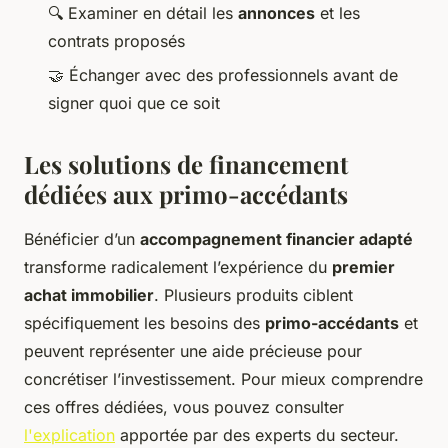
🔍 Examiner en détail les
annonces
et les
contrats proposés
🤝 Échanger avec des professionnels avant de
signer quoi que ce soit
Les solutions de financement
dédiées aux primo-accédants
Bénéficier d’un
accompagnement financier adapté
transforme radicalement l’expérience du
premier
achat immobilier
. Plusieurs produits ciblent
spécifiquement les besoins des
primo-accédants
et
peuvent représenter une aide précieuse pour
concrétiser l’investissement. Pour mieux comprendre
ces offres dédiées, vous pouvez consulter
l'explication
apportée par des experts du secteur.