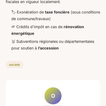
fiscales en vigueur localement.
🏷️ Exonération de
taxe foncière
(sous conditions
de commune/travaux)
🌱 Crédits d'impôt en cas de
rénovation
énergétique
🥇 Subventions régionales ou départementales
pour soutien à
l’accession
societe
O