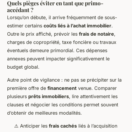
Quels pièges éviter en tant que primo-
accédant ?
Lorsqu’on débute, il arrive fréquemment de sous-
estimer certains
coûts liés à l’achat immobilier
.
Outre le prix affiché, prévoir les
frais de notaire
,
charges de copropriété, taxe foncière ou travaux
éventuels demeure primordial. Ces dépenses
annexes peuvent impacter significativement le
budget global.
Autre point de vigilance : ne pas se précipiter sur la
première offre de
financement
venue. Comparer
plusieurs
prêts immobiliers
, lire attentivement les
clauses et négocier les conditions permet souvent
d’obtenir de meilleures modalités.
⚠️ Anticiper les
frais cachés
liés à l’acquisition