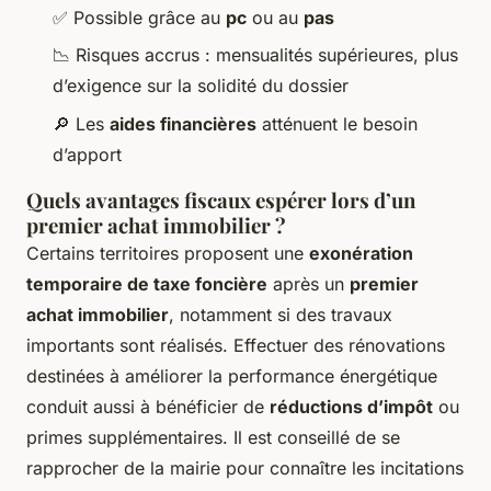
✅ Possible grâce au
pc
ou au
pas
📉 Risques accrus : mensualités supérieures, plus
d’exigence sur la solidité du dossier
🔎 Les
aides financières
atténuent le besoin
d’apport
Quels avantages fiscaux espérer lors d’un
premier achat immobilier ?
Certains territoires proposent une
exonération
temporaire de taxe foncière
après un
premier
achat immobilier
, notamment si des travaux
importants sont réalisés. Effectuer des rénovations
destinées à améliorer la performance énergétique
conduit aussi à bénéficier de
réductions d’impôt
ou
primes supplémentaires. Il est conseillé de se
rapprocher de la mairie pour connaître les incitations